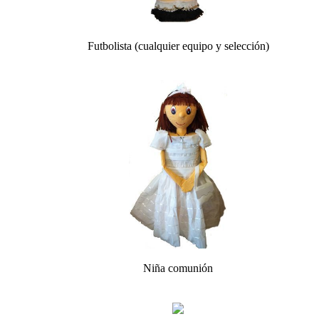
Futbolista (cualquier equipo y selección)
Niña comunión