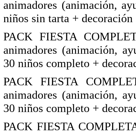
animadores (animación, ayu
niños sin tarta + decoración
PACK FIESTA COMPLETA
animadores (animación, ayu
30 niños completo + decorac
PACK FIESTA COMPLET
animadores (animación, ayu
30 niños completo + decorac
PACK FIESTA COMPLETA