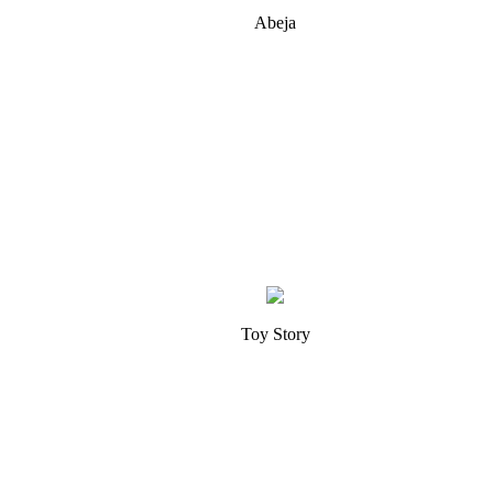
Abeja
Toy Story