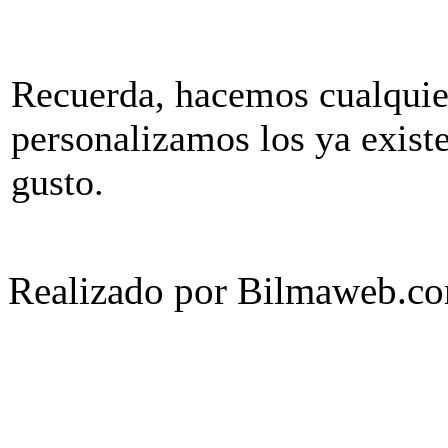
Recuerda, hacemos cualquie
personalizamos los ya existe
gusto.
Realizado por Bilmaweb.c