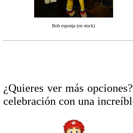
Bob esponja (en stock)
¿Quieres ver más opciones?
celebración con una increíbl