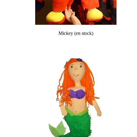
Mickey (en stock)