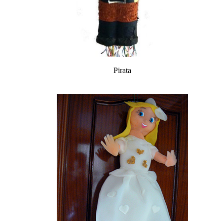
Pirata