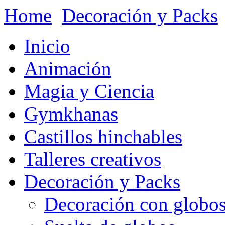
Home
Decoración y Packs
Inicio
Animación
Magia y Ciencia
Gymkhanas
Castillos hinchables
Talleres creativos
Decoración y Packs
Decoración con globo