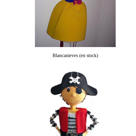
Blancanieves (en stock)