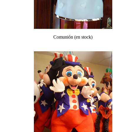
Comunión (en stock)