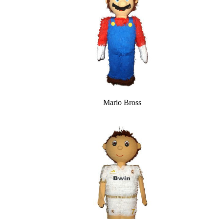
Mario Bross